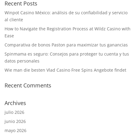
Recent Posts
Winpot Casino México: análisis de su confiabilidad y servicio
al cliente
How to Navigate the Registration Process at Wildz Casino with
Ease
Comparativa de bonos Paston para maximizar tus ganancias
Spinmama es seguro: Consejos para proteger tu cuenta y tus
datos personales
Wie man die besten Vlad Casino Free Spins Angebote findet
Recent Comments
Archives
julio 2026
junio 2026
mayo 2026