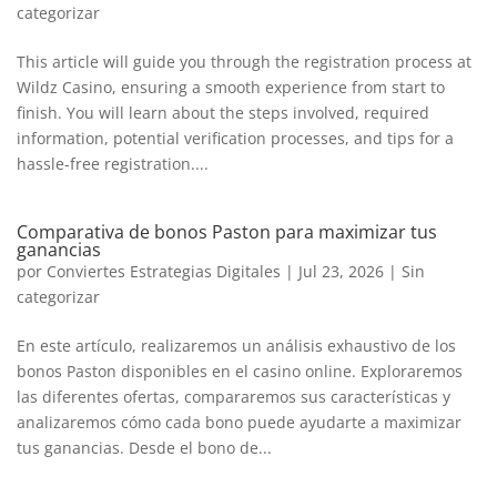
categorizar
This article will guide you through the registration process at
Wildz Casino, ensuring a smooth experience from start to
finish. You will learn about the steps involved, required
information, potential verification processes, and tips for a
hassle-free registration....
Comparativa de bonos Paston para maximizar tus
ganancias
por
Conviertes Estrategias Digitales
|
Jul 23, 2026
|
Sin
categorizar
En este artículo, realizaremos un análisis exhaustivo de los
bonos Paston disponibles en el casino online. Exploraremos
las diferentes ofertas, compararemos sus características y
analizaremos cómo cada bono puede ayudarte a maximizar
tus ganancias. Desde el bono de...