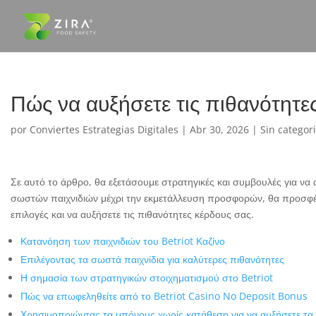
Πώς να αυξήσετε τις πιθανότητε
por
Conviertes Estrategias Digitales
|
Abr 30, 2026
|
Sin categor
Σε αυτό το άρθρο, θα εξετάσουμε στρατηγικές και συμβουλές για να
σωστών παιχνιδιών μέχρι την εκμετάλλευση προσφορών, θα προσφέ
επιλογές και να αυξήσετε τις πιθανότητες κέρδους σας.
Κατανόηση των παιχνιδιών του Betriot Καζίνο
Επιλέγοντας τα σωστά παιχνίδια για καλύτερες πιθανότητες
Η σημασία των στρατηγικών στοιχηματισμού στο Betriot
Πώς να επωφεληθείτε από το Betriot Casino No Deposit Bonus
Χρησιμοποιώντας τα μπόνους χωρίς κατάθεση για να αυξήσετε τα