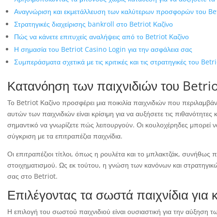
Αναγνώριση και εκμετάλλευση των καλύτερων προσφορών του Bet
Στρατηγικές διαχείρισης bankroll στο Betriot Καζίνο
Πώς να κάνετε επιτυχείς αναλήψεις από το Betriot Καζίνο
Η σημασία του Betriot Casino Login για την ασφάλεια σας
Συμπεράσματα σχετικά με τις κριτικές και τις στρατηγικές του Betri
Κατανόηση των παιχνιδιών του Betrio
Το Betriot Καζίνο προσφέρει μια ποικιλία παιχνιδιών που περιλαμβά
αυτών των παιχνιδιών είναι κρίσιμη για να αυξήσετε τις πιθανότητες κ
σημαντικό να γνωρίζετε πώς λειτουργούν. Οι κουλοχέρηδες μπορεί να
σύγκριση με τα επιτραπέζια παιχνίδια.
Οι επιτραπέζιοι τίτλοι, όπως η ρουλέτα και το μπλακτζάκ, συνήθως π
στοιχηματισμού. Ως εκ τούτου, η γνώση των κανόνων και στρατηγικώ
σας στο Betriot.
Επιλέγοντας τα σωστά παιχνίδια για 
Η επιλογή του σωστού παιχνιδιού είναι ουσιαστική για την αύξηση 