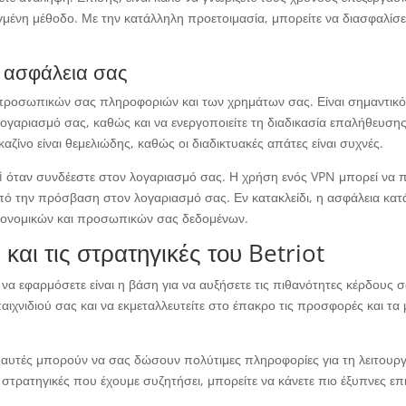
μένη μέθοδο. Με την κατάλληλη προετοιμασία, μπορείτε να διασφαλίσετ
ν ασφάλεια σας
ν προσωπικών σας πληροφοριών και των χρημάτων σας. Είναι σημαντικό
λογαριασμό σας, καθώς και να ενεργοποιείτε τη διαδικασία επαλήθευση
ζίνο είναι θεμελιώδης, καθώς οι διαδικτυακές απάτες είναι συχνές.
-Fi όταν συνδέεστε στον λογαριασμό σας. Η χρήση ενός VPN μπορεί να 
ό την πρόσβαση στον λογαριασμό σας. Εν κατακλείδι, η ασφάλεια κατά
οικονομικών και προσωπικών σας δεδομένων.
και τις στρατηγικές του Betriot
να εφαρμόσετε είναι η βάση για να αυξήσετε τις πιθανότητες κέρδους σ
παιχνιδιού σας και να εκμεταλλευτείτε στο έπακρο τις προσφορές και τ
ς αυτές μπορούν να σας δώσουν πολύτιμες πληροφορίες για τη λειτουργί
ς στρατηγικές που έχουμε συζητήσει, μπορείτε να κάνετε πιο έξυπνες επι