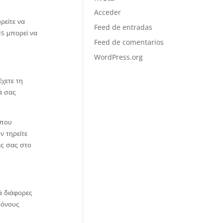
Acceder
ρείτε να
Feed de entradas
s μπορεί να
Feed de comentarios
WordPress.org
ς
χετε τη
κά σας
 που
ν τηρείτε
ές σας στο
ά διάφορες
πόνους