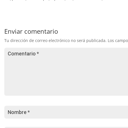
Enviar comentario
Tu dirección de correo electrónico no será publicada.
Los campo