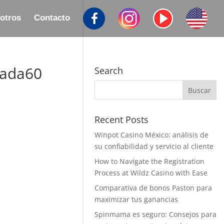
F
I
i
Y
a
n
n
otros
Contacto
o
c
s
g
u
e
t
t
b
a
u
o
g
b
o
r
e
k
a
Z
Z
m
i
aada60
Search
i
Z
r
r
i
a
a
r
F
F
a
o
o
F
o
o
o
d
d
o
S
Recent Posts
S
d
a
a
S
f
Winpot Casino México: análisis de
f
a
e
e
f
t
su confiabilidad y servicio al cliente
t
e
y
y
t
How to Navigate the Registration
y
Process at Wildz Casino with Ease
Comparativa de bonos Paston para
maximizar tus ganancias
Spinmama es seguro: Consejos para