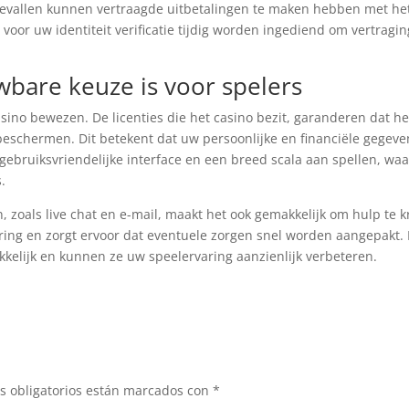
evallen kunnen vertraagde uitbetalingen te maken hebben met he
 voor uw identiteit verificatie tijdig worden ingediend om vertragi
bare keuze is voor spelers
asino bewezen. De licenties die het casino bezit, garanderen dat he
beschermen. Dit betekent dat uw persoonlijke en financiële gegevens
 gebruiksvriendelijke interface en een breed scala aan spellen, wa
.
 zoals live chat en e-mail, maakt het ook gemakkelijk om hulp te k
varing en zorgt ervoor dat eventuele zorgen snel worden aangepakt
kkelijk en kunnen ze uw speelervaring aanzienlijk verbeteren.
s obligatorios están marcados con
*