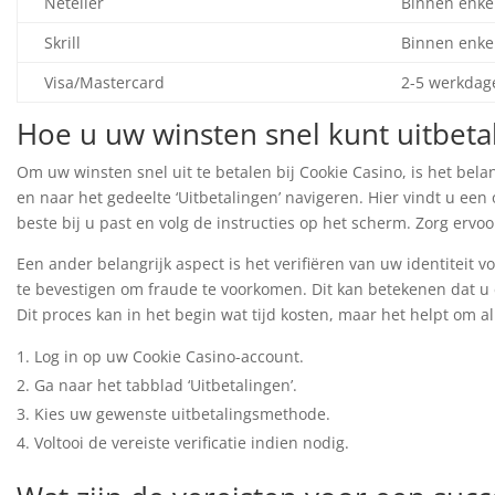
Neteller
Binnen enke
Skrill
Binnen enke
Visa/Mastercard
2-5 werkdag
Hoe u uw winsten snel kunt uitbeta
Om uw winsten snel uit te betalen bij Cookie Casino, is het bel
en naar het gedeelte ‘Uitbetalingen’ navigeren. Hier vindt u ee
beste bij u past en volg de instructies op het scherm. Zorg ervoo
Een ander belangrijk aspect is het verifiëren van uw identiteit v
te bevestigen om fraude te voorkomen. Dit kan betekenen dat u 
Dit proces kan in het begin wat tijd kosten, maar het helpt om al
Log in op uw Cookie Casino-account.
Ga naar het tabblad ‘Uitbetalingen’.
Kies uw gewenste uitbetalingsmethode.
Voltooi de vereiste verificatie indien nodig.