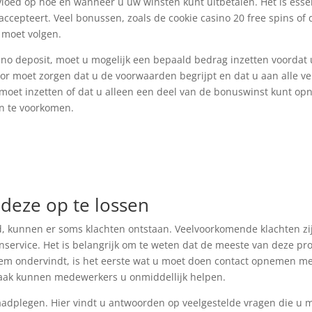
nvloed op hoe en wanneer u uw winsten kunt uitbetalen. Het is esse
epteert. Veel bonussen, zoals de cookie casino 20 free spins of 
 moet volgen.
s no deposit, moet u mogelijk een bepaald bedrag inzetten voordat
voor moet zorgen dat u de voorwaarden begrijpt en dat u aan alle ve
 moet inzetten of dat u alleen een deel van de bonuswinst kunt o
n te voorkomen.
deze op te lossen
, kunnen er soms klachten ontstaan. Veelvoorkomende klachten zi
nservice. Het is belangrijk om te weten dat de meeste van deze p
em ondervindt, is het eerste wat u moet doen contact opnemen me
n vaak kunnen medewerkers u onmiddellijk helpen.
aadplegen. Hier vindt u antwoorden op veelgestelde vragen die u m