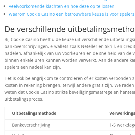
Veelvoorkomende klachten en hoe deze op te lossen
Waarom Cookie Casino een betrouwbare keuze is voor spelers
De verschillende uitbetalingsmetho
Bij Cookie Casino heeft u de keuze uit verschillende uitbetali
bankoverschrijvingen, e-wallets zoals Neteller en Skrill, en cre
nadelen, afhankelijk van uw voorkeuren en de snelheid van de ve
binnen enkele uren kunnen worden verwerkt. Aan de andere ka
spelers een nadeel kan zijn.
Het is ook belangrijk om te controleren of er kosten verbonde
kosten in rekening brengen, terwijl andere gratis zijn. We raden
weten dat Cookie Casino strikte beveiligingsmaatregelen hanteert
uitbetalingsproces.
Uitbetalingsmethode
Verwerkings
Bankoverschrijving
1-5 werkdag