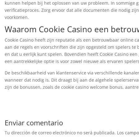
kunnen helpen bij het oplossen van uw probleem. In sommige g
verificatieproces. Zorg ervoor dat alle documenten die nodig zijn
voorkomen.
Waarom Cookie Casino een betrouw
Cookie Casino heeft zijn reputatie als een betrouwbaar online c
aan de regels en voorschriften die zijn opgesteld om spelers te 
en dat u eerlijk kunt spelen. Bovendien heeft Cookie Casino een
een aantrekkelijke optie is voor zowel nieuwe als ervaren spelers
De beschikbaarheid van klantenservice via verschillende kanalen,
wanneer dat nodig is. Dit draagt bij aan de algehele spelerser
zijn de bonussen, zoals de cookie casino welcome bonus, aantre
Enviar comentario
Tu dirección de correo electrónico no será publicada.
Los campo