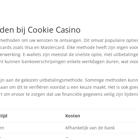
den bij Cookie Casino
ngsmethoden om uw winsten te ontvangen. Dit omvat populaire opties
ditcards zoals Visa en Mastercard. Elke methode heeft zijn eigen voo
rwerking. E-wallets zijn meestal de snelste optie, met uitbetaling
nt kunnen bankoverschrijvingen enkele werkdagen duren, wat vo
n zijn aan de gekozen uitbetalingsmethode. Sommige methoden kunn
 aan om dit te verifiëren voordat u een keuze maakt. Het is ook goe
 om ervoor te zorgen dat uw financiële gegevens veilig zijn tijden
tijd
Kosten
en
Afhankelijk van de bank