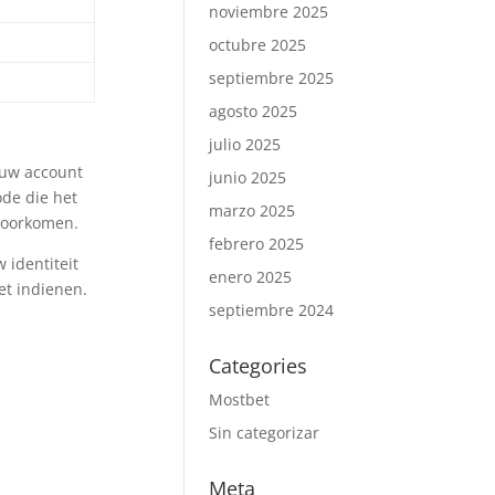
noviembre 2025
octubre 2025
septiembre 2025
agosto 2025
julio 2025
 uw account
junio 2025
ode die het
marzo 2025
 voorkomen.
febrero 2025
 identiteit
enero 2025
et indienen.
septiembre 2024
Categories
Mostbet
Sin categorizar
Meta