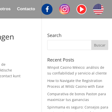
F
I
i
Y
a
n
n
otros
Contacto
o
c
s
g
u
e
t
t
b
a
u
o
g
b
o
r
e
k
a
Z
Z
m
i
ngen
Search
i
Z
r
r
i
a
a
r
F
F
a
o
o
F
o
o
o
d
d
o
S
Recent Posts
S
d
a
, de
a
S
f
Winpot Casino México: análisis de
f
a
e
ktische
e
f
t
su confiabilidad y servicio al cliente
t
e
y
contact kunt
y
t
How to Navigate the Registration
y
Process at Wildz Casino with Ease
Comparativa de bonos Paston para
maximizar tus ganancias
Spinmama es seguro: Consejos para