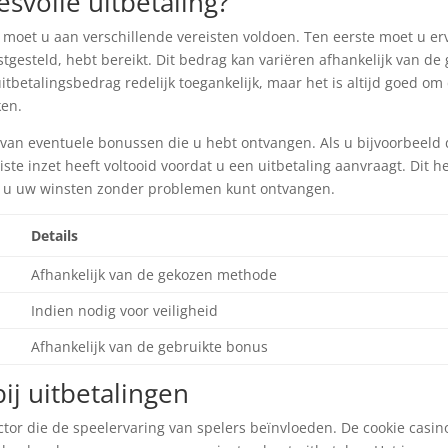
esvolle uitbetaling?
, moet u aan verschillende vereisten voldoen. Ten eerste moet u er
tgesteld, hebt bereikt. Dit bedrag kan variëren afhankelijk van de
etalingsbedrag redelijk toegankelijk, maar het is altijd goed om d
en.
 van eventuele bonussen die u hebt ontvangen. Als u bijvoorbeeld 
ste inzet heeft voltooid voordat u een uitbetaling aanvraagt. Dit h
t u uw winsten zonder problemen kunt ontvangen.
Details
Afhankelijk van de gekozen methode
Indien nodig voor veiligheid
Afhankelijk van de gebruikte bonus
ij uitbetalingen
ctor die de speelervaring van spelers beïnvloeden. De cookie casi