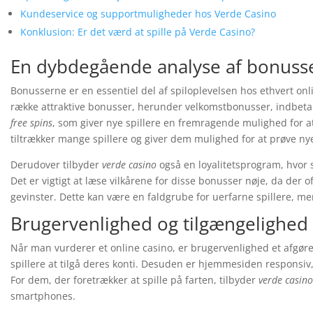
Kundeservice og supportmuligheder hos Verde Casino
Konklusion: Er det værd at spille på Verde Casino?
En dybdegående analyse af bonuss
Bonusserne er en essentiel del af spiloplevelsen hos ethvert onl
række attraktive bonusser, herunder velkomstbonusser, indbeta
free spins
, som giver nye spillere en fremragende mulighed for a
tiltrækker mange spillere og giver dem mulighed for at prøve nye
Derudover tilbyder
verde casino
også en loyalitetsprogram, hvor s
Det er vigtigt at læse vilkårene for disse bonusser nøje, da der 
gevinster. Dette kan være en faldgrube for uerfarne spillere, m
Brugervenlighed og tilgængelighed 
Når man vurderer et online casino, er brugervenlighed et afgør
spillere at tilgå deres konti. Desuden er hjemmesiden responsiv,
For dem, der foretrækker at spille på farten, tilbyder
verde casin
smartphones.