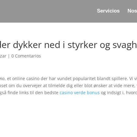
Servicios
Nos
der dykker ned i styrker og svag
izar
|
0 Comentarios
ino
, et online casino der har vundet popularitet blandt spillere. Vi v
et om du overvejer at tilmelde dig eller blot ønsker at vide mere,
gså finde links til den bedste
casino verde bonus
og indsigt i, hvo