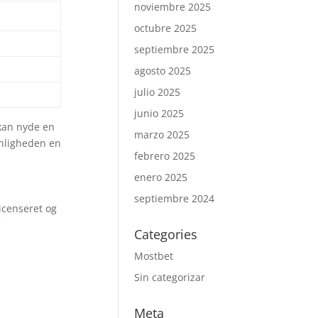
noviembre 2025
octubre 2025
septiembre 2025
agosto 2025
julio 2025
junio 2025
 kan nyde en
marzo 2025
enligheden en
febrero 2025
enero 2025
septiembre 2024
licenseret og
Categories
Mostbet
Sin categorizar
Meta