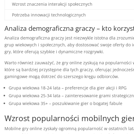
Wzrost znaczenia interakcji społecznych
Potrzeba innowacji technologicznych
Analiza demograficzna graczy – kto korzyst
Analiza demograficzna graczy jest niezwykle istotna dla zrozumie
grup wiekowych i społecznych, aby dostosować swoje oferty do 
gry, które oferują szybkie i dynamiczne rozgrywki.
Warto również zauważyć, że gry online zyskują na popularności 
które są bardziej przystępne dla tych graczy, oferując jednocześ
gamingowe mogą dotrzeć do szerszego kręgu odbiorców.
Grupa wiekowa 18-24 lata – preferencje dla gier akcji i RPG
Grupa wiekowa 25-34 lata – zainteresowanie grami strategicz
Grupa wiekowa 35+ – poszukiwanie gier o bogatej fabule
Wzrost popularności mobilnych gier
Mobilne gry online zyskały ogromną popularność w ostatnich lat