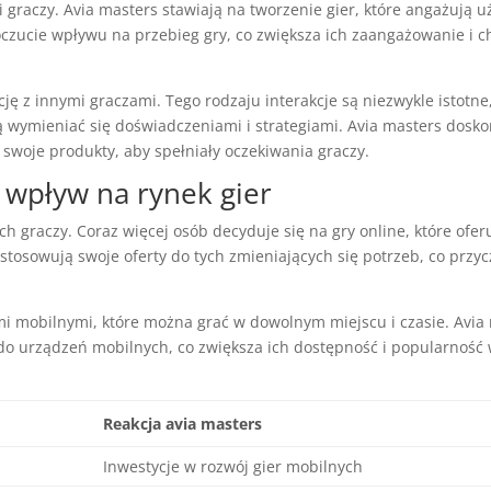
i graczy. Avia masters stawiają na tworzenie gier, które angażują 
czucie wpływu na przebieg gry, co zwiększa ich zaangażowanie i c
cję z innymi graczami. Tego rodzaju interakcje są niezwykle istotne
gą wymieniać się doświadczeniami i strategiami. Avia masters dosko
ą swoje produkty, aby spełniały oczekiwania graczy.
h wpływ na rynek gier
graczy. Coraz więcej osób decyduje się na gry online, które oferu
stosowują swoje oferty do tych zmieniających się potrzeb, co przyc
i mobilnymi, które można grać w dowolnym miejscu i czasie. Avia 
 do urządzeń mobilnych, co zwiększa ich dostępność i popularność
Reakcja avia masters
Inwestycje w rozwój gier mobilnych