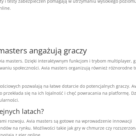
ty i testy zabezpieczeń pomagają w utrzymaniu wysokiego poziom
nline.
 masters angażują graczy
via masters. Dzięki interaktywnym funkcjom i trybom multiplayer, 
waniu społeczności. Avia masters organizują również różnorodne tu
ściowych pozwalają na łatwe dotarcie do potencjalnych graczy. A
 przekłada się na ich lojalność i chęć powracania na platformę. D
ularności.
lejnych latach?
ciami rozwoju. Avia masters są gotowe na wprowadzenie innowacji
endów na rynku. Możliwości takie jak gry w chmurze czy rozszerzon
ystają z gier online.