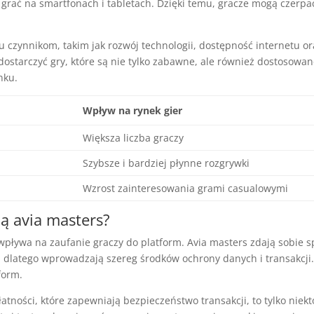
 grać na smartfonach i tabletach. Dzięki temu, gracze mogą czerpa
u czynnikom, takim jak rozwój technologii, dostępność internetu or
dostarczyć gry, które są nie tylko zabawne, ale również dostosowa
nku.
Wpływ na rynek gier
Większa liczba graczy
Szybsze i bardziej płynne rozgrywki
Wzrost zainteresowania grami casualowymi
ą avia masters?
pływa na zaufanie graczy do platform. Avia masters zdają sobie s
, dlatego wprowadzają szereg środków ochrony danych i transakcji.
form.
ności, które zapewniają bezpieczeństwo transakcji, to tylko niekt