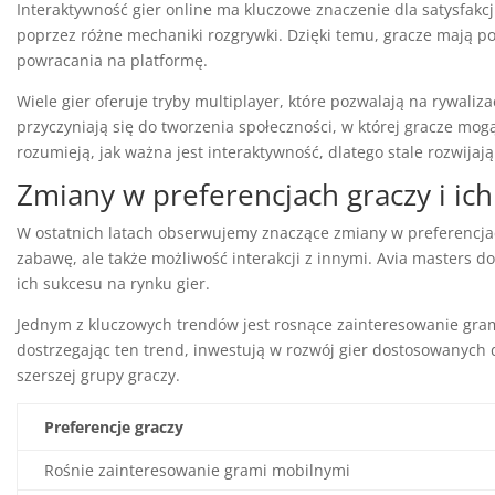
Interaktywność gier online ma kluczowe znaczenie dla satysfakcj
poprzez różne mechaniki rozgrywki. Dzięki temu, gracze mają po
powracania na platformę.
Wiele gier oferuje tryby multiplayer, które pozwalają na rywaliza
przyczyniają się do tworzenia społeczności, w której gracze mo
rozumieją, jak ważna jest interaktywność, dlatego stale rozwijaj
Zmiany w preferencjach graczy i ic
W ostatnich latach obserwujemy znaczące zmiany w preferencjach 
zabawę, ale także możliwość interakcji z innymi. Avia masters do
ich sukcesu na rynku gier.
Jednym z kluczowych trendów jest rosnące zainteresowanie gram
dostrzegając ten trend, inwestują w rozwój gier dostosowanych
szerszej grupy graczy.
Preferencje graczy
Rośnie zainteresowanie grami mobilnymi