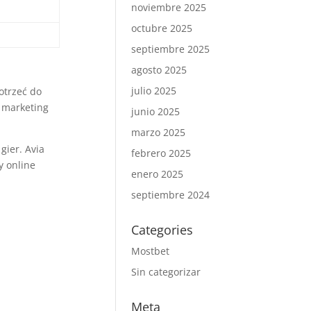
noviembre 2025
octubre 2025
septiembre 2025
agosto 2025
julio 2025
otrzeć do
 marketing
junio 2025
marzo 2025
gier. Avia
febrero 2025
y online
enero 2025
septiembre 2024
Categories
Mostbet
Sin categorizar
Meta