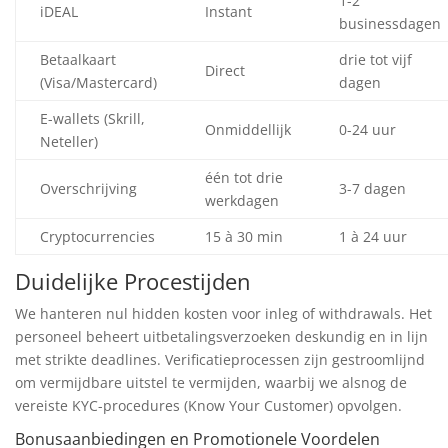
1-2
iDEAL
Instant
businessdagen
Betaalkaart
drie tot vijf
Direct
(Visa/Mastercard)
dagen
E-wallets (Skrill,
Onmiddellijk
0-24 uur
Neteller)
één tot drie
Overschrijving
3-7 dagen
werkdagen
Cryptocurrencies
15 à 30 min
1 à 24 uur
Duidelijke Procestijden
We hanteren nul hidden kosten voor inleg of withdrawals. Het
personeel beheert uitbetalingsverzoeken deskundig en in lijn
met strikte deadlines. Verificatieprocessen zijn gestroomlijnd
om vermijdbare uitstel te vermijden, waarbij we alsnog de
vereiste KYC-procedures (Know Your Customer) opvolgen.
Bonusaanbiedingen en Promotionele Voordelen