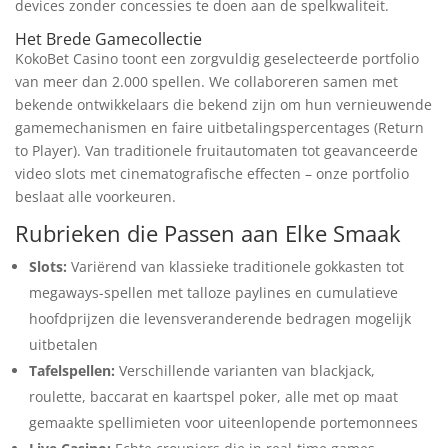
devices zonder concessies te doen aan de spelkwaliteit.
Het Brede Gamecollectie
KokoBet Casino toont een zorgvuldig geselecteerde portfolio
van meer dan 2.000 spellen. We collaboreren samen met
bekende ontwikkelaars die bekend zijn om hun vernieuwende
gamemechanismen en faire uitbetalingspercentages (Return
to Player). Van traditionele fruitautomaten tot geavanceerde
video slots met cinematografische effecten – onze portfolio
beslaat alle voorkeuren.
Rubrieken die Passen aan Elke Smaak
Slots:
Variërend van klassieke traditionele gokkasten tot
megaways-spellen met talloze paylines en cumulatieve
hoofdprijzen die levensveranderende bedragen mogelijk
uitbetalen
Tafelspellen:
Verschillende varianten van blackjack,
roulette, baccarat en kaartspel poker, alle met op maat
gemaakte spellimieten voor uiteenlopende portemonnees