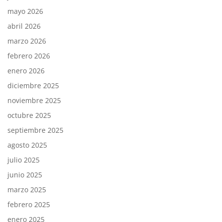
mayo 2026
abril 2026
marzo 2026
febrero 2026
enero 2026
diciembre 2025
noviembre 2025
octubre 2025
septiembre 2025
agosto 2025
julio 2025
junio 2025
marzo 2025
febrero 2025
enero 2025