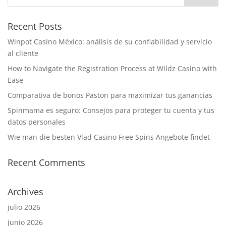
Recent Posts
Winpot Casino México: análisis de su confiabilidad y servicio
al cliente
How to Navigate the Registration Process at Wildz Casino with
Ease
Comparativa de bonos Paston para maximizar tus ganancias
Spinmama es seguro: Consejos para proteger tu cuenta y tus
datos personales
Wie man die besten Vlad Casino Free Spins Angebote findet
Recent Comments
Archives
julio 2026
junio 2026