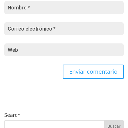
Search