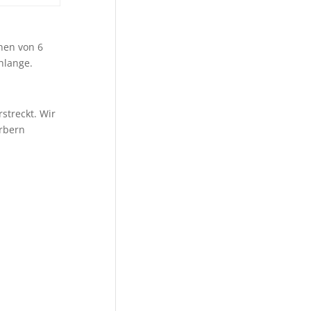
nnen von 6
hlange.
streckt. Wir
erbern