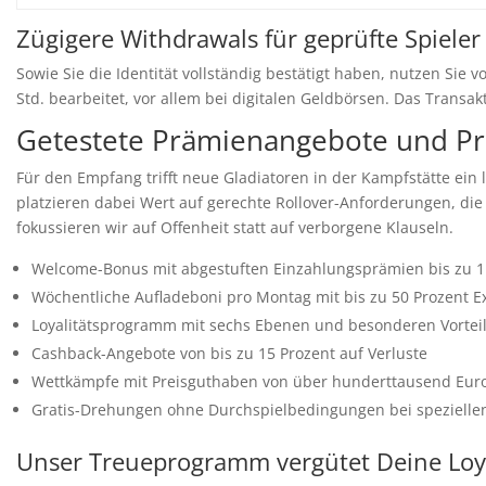
Zügigere Withdrawals für geprüfte Spieler
Sowie Sie die Identität vollständig bestätigt haben, nutzen Sie
Std. bearbeitet, vor allem bei digitalen Geldbörsen. Das Transak
Getestete Prämienangebote und P
Für den Empfang trifft neue Gladiatoren in der Kampfstätte ein 
platzieren dabei Wert auf gerechte Rollover-Anforderungen, die
fokussieren wir auf Offenheit statt auf verborgene Klauseln.
Welcome-Bonus mit abgestuften Einzahlungsprämien bis zu 1
Wöchentliche Aufladeboni pro Montag mit bis zu 50 Prozent 
Loyalitätsprogramm mit sechs Ebenen und besonderen Vortei
Cashback-Angebote von bis zu 15 Prozent auf Verluste
Wettkämpfe mit Preisguthaben von über hunderttausend Eur
Gratis-Drehungen ohne Durchspielbedingungen bei spezielle
Unser Treueprogramm vergütet Deine Loya