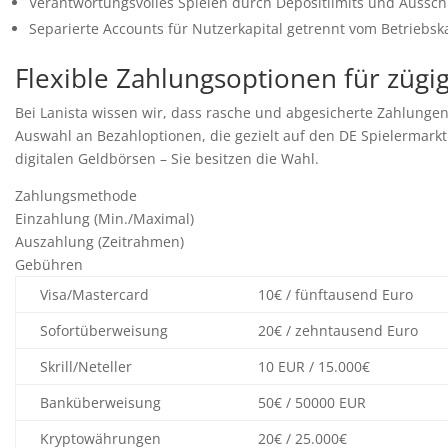
Verantwortungsvolles Spielen durch Depositlimits und Aussch
Separierte Accounts für Nutzerkapital getrennt vom Betriebska
Flexible Zahlungsoptionen für zügi
Bei Lanista wissen wir, dass rasche und abgesicherte Zahlungen 
Auswahl an Bezahloptionen, die gezielt auf den DE Spielermarkt
digitalen Geldbörsen – Sie besitzen die Wahl.
Zahlungsmethode
Einzahlung (Min./Maximal)
Auszahlung (Zeitrahmen)
Gebühren
Visa/Mastercard
10€ / fünftausend Euro
Sofortüberweisung
20€ / zehntausend Euro
Skrill/Neteller
10 EUR / 15.000€
Banküberweisung
50€ / 50000 EUR
Kryptowährungen
20€ / 25.000€