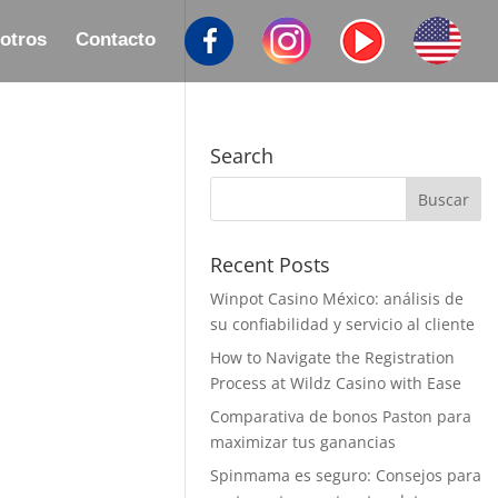
F
I
i
Y
a
n
n
otros
Contacto
o
c
s
g
u
e
t
t
b
a
u
o
g
b
o
r
e
k
a
Z
Z
m
i
Search
i
Z
r
r
i
a
a
r
F
F
a
o
o
F
o
o
o
d
d
o
S
Recent Posts
S
d
a
a
S
f
Winpot Casino México: análisis de
f
a
e
e
f
t
su confiabilidad y servicio al cliente
t
e
y
y
t
How to Navigate the Registration
y
Process at Wildz Casino with Ease
Comparativa de bonos Paston para
maximizar tus ganancias
Spinmama es seguro: Consejos para