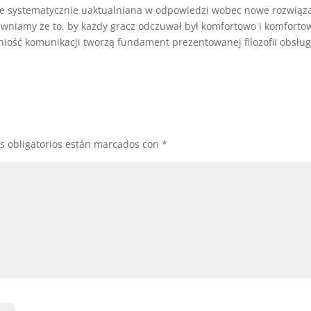
je systematycznie uaktualniana w odpowiedzi wobec nowe rozwiąz
pewniamy że to, by każdy gracz odczuwał był komfortowo i komfort
ość komunikacji tworzą fundament prezentowanej filozofii obsługi
s obligatorios están marcados con
*