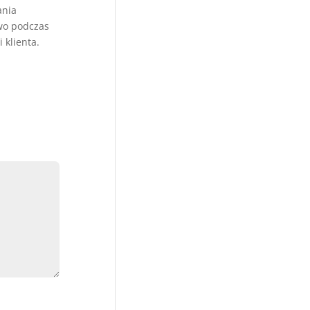
ania
owo podczas
 klienta.