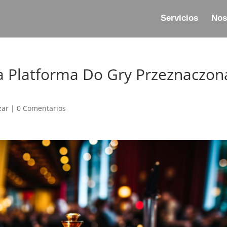
Servicios
Nos
a Platforma Do Gry Przeznaczon
zar
|
0 Comentarios