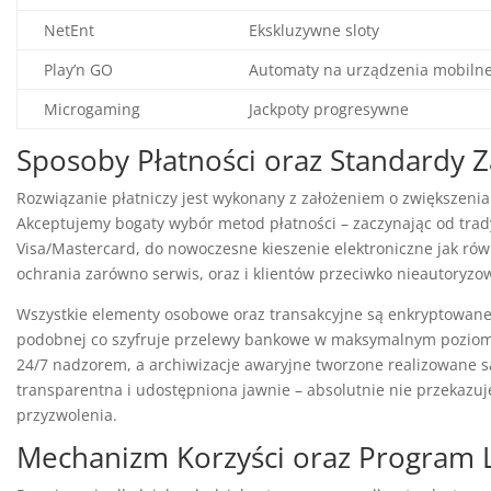
NetEnt
Ekskluzywne sloty
Play’n GO
Automaty na urządzenia mobiln
Microgaming
Jackpoty progresywne
Sposoby Płatności oraz Standardy 
Rozwiązanie płatniczy jest wykonany z założeniem o zwiększenia
Akceptujemy bogaty wybór metod płatności – zaczynając od tra
Visa/Mastercard, do nowoczesne kieszenie elektroniczne jak równ
ochrania zarówno serwis, oraz i klientów przeciwko nieautoryz
Wszystkie elementy osobowe oraz transakcyjne są enkryptowane z
podobnej co szyfruje przelewy bankowe w maksymalnym poziomie
24/7 nadzorem, a archiwizacje awaryjne tworzone realizowane są
transparentna i udostępniona jawnie – absolutnie nie przekazu
przyzwolenia.
Mechanizm Korzyści oraz Program 