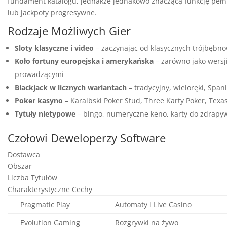
fundament katalogu, jednakże jednakowo znaczącą funkcję pełnią 
lub jackpoty progresywne.
Rodzaje Możliwych Gier
Sloty klasyczne i video
– zaczynając od klasycznych trójbębn
Koło fortuny europejska i amerykańska
– zarówno jako wersj
prowadzącymi
Blackjack w licznych wariantach
– tradycyjny, wieloręki, Span
Poker kasyno
– Karaibski Poker Stud, Three Karty Poker, Tex
Tytuły nietypowe
– bingo, numeryczne keno, karty do zdrapyw
Czołowi Deweloperzy Software
Dostawca
Obszar
Liczba Tytułów
Charakterystyczne Cechy
Pragmatic Play
Automaty i Live Casino
Evolution Gaming
Rozgrywki na żywo