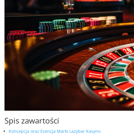
Spis zawartości
Koncepcja oraz Esencja Marki Lazybar Kasyno