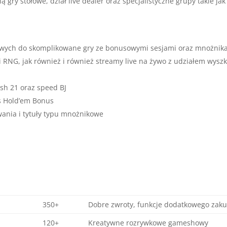
gry stołowe, dział live dealer oraz specjalistyczne grupy takie j
owych do skomplikowane gry ze bonusowymi sesjami oraz mnożnik
i RNG, jak również i również streamy live na żywo z udziałem wysz
ish 21 oraz speed BJ
as Hold’em Bonus
ania i tytuły typu mnożnikowe
350+
Dobre zwroty, funkcje dodatkowego zak
120+
Kreatywne rozrywkowe gameshowy