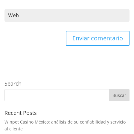
Search
Recent Posts
Winpot Casino México: análisis de su confiabilidad y servicio
al cliente