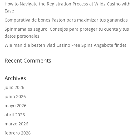
How to Navigate the Registration Process at Wildz Casino with
Ease
Comparativa de bonos Paston para maximizar tus ganancias
Spinmama es seguro: Consejos para proteger tu cuenta y tus
datos personales
Wie man die besten Vlad Casino Free Spins Angebote findet
Recent Comments
Archives
julio 2026
junio 2026
mayo 2026
abril 2026
marzo 2026
febrero 2026