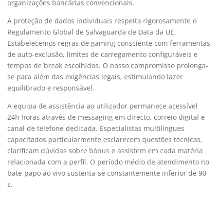
organizações bancárias convencionais.
A proteção de dados individuais respeita rigorosamente o
Regulamento Global de Salvaguarda de Data da UE.
Estabelecemos regras de gaming consciente com ferramentas
de auto-exclusão, limites de carregamento configuráveis e
tempos de break escolhidos. O nosso compromisso prolonga-
se para além das exigências legais, estimulando lazer
equilibrado e responsável.
A equipa de assistência ao utilizador permanece acessível
24h horas através de messaging em directo, correio digital e
canal de telefone dedicada. Especialistas multilíngues
capacitados particularmente esclarecem questões técnicas,
clarificam dúvidas sobre bónus e assistem em cada matéria
relacionada com a perfil. O período médio de atendimento no
bate-papo ao vivo sustenta-se constantemente inferior de 90
s.