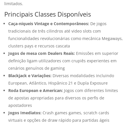
limitados.
Principais Classes Disponíveis
Caça-níqueis Vintage e Contemporâneos:
De jogos
tradicionais de três cilindros até video slots com
funcionalidades revolucionárias como mecânica Megaways,
clusters pays e recursos cascata
Jogos de mesa com Dealers Reais:
Emissões em superior
definição ligam utilizadores com crupiês experientes em
cenários genuínos de gaming
Blackjack e Variações:
Diversas modalidades incluindo
European, Atlântico, Hispânico 21 e Dupla Exposure
Roda European e American:
Jogos com diferentes limites
de apostas apropriadas para diversos os perfis de
apostadores
Jogos Imediatos:
Crash games games, scratch cards
virtuais e opções de draw rápido para partidas ágeis