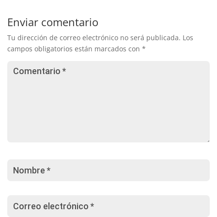
Enviar comentario
Tu dirección de correo electrónico no será publicada.
Los
campos obligatorios están marcados con
*