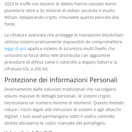
2023 le truffe con tessere di debito hanno causato danni
planetarie oltre a 32 miliardi di dollari secondo il studio
Nilson. Adoperando cripto, rimuovete questo pericolo alla
fonte.
La cifratura avanzata che protegge le transazioni blockchain
utilizza sistemi praticamente impossibili da compromettere.
leggi di più
applica sistemi di sicurezza multi-livello che
uniscono la forza della rete distribuita con aggiuntive
procedure di difesa come il controllo a doppio fattori e la
cifratura SSL a 256 bit.
Protezione dei Informazioni Personali
Diversamente dalle soluzioni tradizionali che raccolgono
volumi massive di dettagli personali, le sistemi crypto
necessitano un numero minimo di elementi. Questo metodo
riduce i rischi legati alle intrusioni di sistemi e agli attacchi
digitali. I tuoi asset permangono sotto il vostro controllo
diretto attraverso le codici riservate del portafoglio.