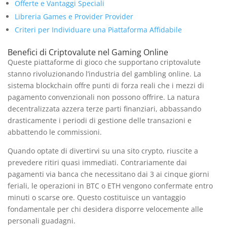
Offerte e Vantaggi Speciali
Libreria Games e Provider Provider
Criteri per Individuare una Piattaforma Affidabile
Benefici di Criptovalute nel Gaming Online
Queste piattaforme di gioco che supportano criptovalute
stanno rivoluzionando l’industria del gambling online. La
sistema blockchain offre punti di forza reali che i mezzi di
pagamento convenzionali non possono offrire. La natura
decentralizzata azzera terze parti finanziari, abbassando
drasticamente i periodi di gestione delle transazioni e
abbattendo le commissioni.
Quando optate di divertirvi su una sito crypto, riuscite a
prevedere ritiri quasi immediati. Contrariamente dai
pagamenti via banca che necessitano dai 3 ai cinque giorni
feriali, le operazioni in BTC o ETH vengono confermate entro
minuti o scarse ore. Questo costituisce un vantaggio
fondamentale per chi desidera disporre velocemente alle
personali guadagni.