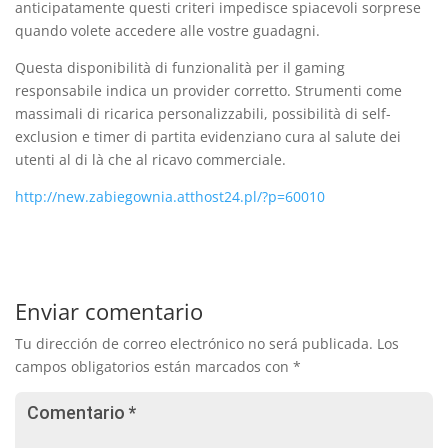
anticipatamente questi criteri impedisce spiacevoli sorprese
quando volete accedere alle vostre guadagni.
Questa disponibilità di funzionalità per il gaming
responsabile indica un provider corretto. Strumenti come
massimali di ricarica personalizzabili, possibilità di self-
exclusion e timer di partita evidenziano cura al salute dei
utenti al di là che al ricavo commerciale.
http://new.zabiegownia.atthost24.pl/?p=60010
Enviar comentario
Tu dirección de correo electrónico no será publicada.
Los
campos obligatorios están marcados con
*