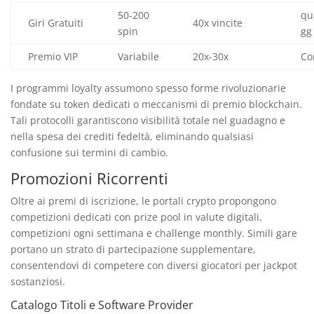
50-200
qu
Giri Gratuiti
40x vincite
spin
gg
Premio VIP
Variabile
20x-30x
Co
I programmi loyalty assumono spesso forme rivoluzionarie
fondate su token dedicati o meccanismi di premio blockchain.
Tali protocolli garantiscono visibilità totale nel guadagno e
nella spesa dei crediti fedeltà, eliminando qualsiasi
confusione sui termini di cambio.
Promozioni Ricorrenti
Oltre ai premi di iscrizione, le portali crypto propongono
competizioni dedicati con prize pool in valute digitali,
competizioni ogni settimana e challenge monthly. Simili gare
portano un strato di partecipazione supplementare,
consentendovi di competere con diversi giocatori per jackpot
sostanziosi.
Catalogo Titoli e Software Provider