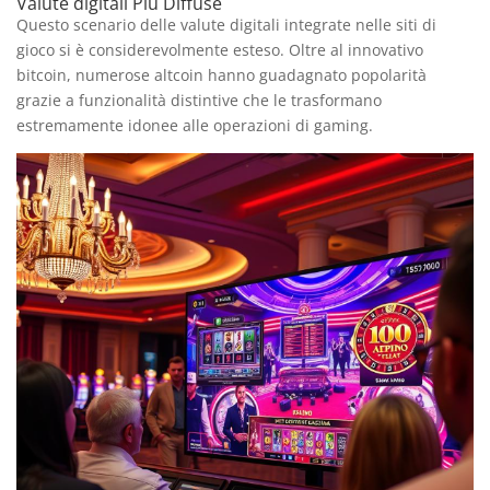
Valute digitali Più Diffuse
Questo scenario delle valute digitali integrate nelle siti di
gioco si è considerevolmente esteso. Oltre al innovativo
bitcoin, numerose altcoin hanno guadagnato popolarità
grazie a funzionalità distintive che le trasformano
estremamente idonee alle operazioni di gaming.