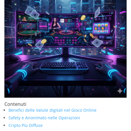
Contenuti
Benefici delle Valute digitali nel Gioco Online
Safety e Anonimato nelle Operazioni
Cripto Più Diffuse