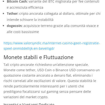
Bitcoin Cash:
variante del BTC migliorata per fee contenuti
e accresciuta efficienza
Tether:
cripto ancorata collegata al dollaro, ottimale per chi
intende schivare la instabilità
dogecoin:
acquisisce terreno grazie alla comunità vivace e
alle costi bassissime
https://www.valorsyndic.ma/internet-casino-geen-registratie-
speel-onmiddellijk-en-beveiligd/
Monete stabili e Fluttuazione
Tali cripto ancorate richiedono un’attenzione speciale.
Monete come tether, USD Coin o Binance USD conservano un
quotazione costante ancorato a denaro fiat, eliminando i
rischi correlati alle oscillazioni di valore. Questa stabilità le
rende particolarmente interessanti per i utenti che
prediligono focalizzarsi sul gaming senza pensare delle
variazioni del market crypto.
Incentivi e Vantaggi Dedicate