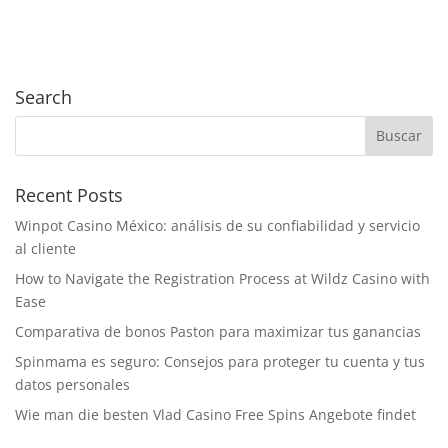
Search
Recent Posts
Winpot Casino México: análisis de su confiabilidad y servicio
al cliente
How to Navigate the Registration Process at Wildz Casino with
Ease
Comparativa de bonos Paston para maximizar tus ganancias
Spinmama es seguro: Consejos para proteger tu cuenta y tus
datos personales
Wie man die besten Vlad Casino Free Spins Angebote findet