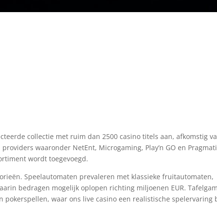
teerde collectie met ruim dan 2500 casino titels aan, afkomstig v
n providers waaronder NetEnt, Microgaming, Play’n GO en Pragmati
sortiment wordt toegevoegd.
tegorieën. Speelautomaten prevaleren met klassieke fruitautomaten,
arin bedragen mogelijk oplopen richting miljoenen EUR. Tafelga
en pokerspellen, waar ons live casino een realistische spelervaring