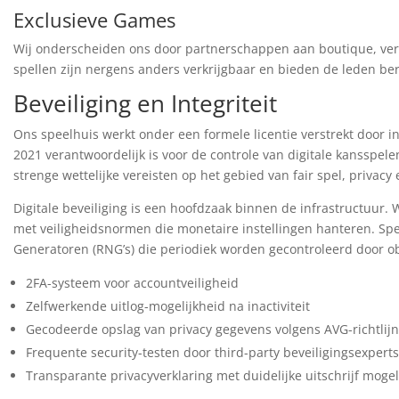
Exclusieve Games
Wij onderscheiden ons door partnerschappen aan boutique, ver
spellen zijn nergens anders verkrijgbaar en bieden de leden be
Beveiliging en Integriteit
Ons speelhuis werkt onder een formele licentie verstrekt door in
2021 verantwoordelijk is voor de controle van digitale kansspele
strenge wettelijke vereisten op het gebied van fair spel, privacy
Digitale beveiliging is een hoofdzaak binnen de infrastructuur. 
met veiligheidsnormen die monetaire instellingen hanteren. 
Generatoren (RNG’s) die periodiek worden gecontroleerd door o
2FA-systeem voor accountveiligheid
Zelfwerkende uitlog-mogelijkheid na inactiviteit
Gecodeerde opslag van privacy gegevens volgens AVG-richtlij
Frequente security-testen door third-party beveiligingsexperts
Transparante privacyverklaring met duidelijke uitschrijf moge