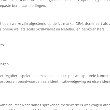
ngepaste bonusaanbiedingen.
ethoden welke zijn afgestemd op de NL markt. iDEAL domineert als 
 online wallets zoals Skrill-wallet en Neteller, en banktransfers.
ers
kdagen
t reguliere spelers die maximaal €5.000 per weekperiode kunnen
processen beantwoorden aan identificatiewetgeving en eisen ident
iekanalen, met Nederlands sprekende medewerkers wat vragen afh