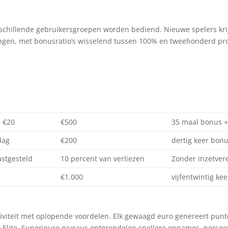
chillende gebruikersgroepen worden bediend. Nieuwe spelers kri
alingen, met bonusratio’s wisselend tussen 100% en tweehonderd pr
l €20
€500
35 maal bonus +
dag
€200
dertig keer bon
astgesteld
10 percent van verliezen
Zonder inzetvere
€1.000
vijfentwintig ke
tiviteit met oplopende voordelen. Elk gewaagd euro genereert punt
 Elite. Superieure niveaus ontgrendelen snellere opnames, persoon