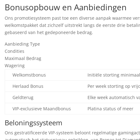
Bonusopbouw en Aanbiedingen
Ons promotiesysteem past toe een diverse aanpak waarmee vers
welkomstpakket dat zichzelf uitstrekt langs de eerste drie bet
gebaseerd van het gedeponeerde bedrag.
Aanbieding Type
Condities
Maximaal Bedrag
Wagering
Welkomstbonus
Initiële storting minimaa
Herlaad Bonus
Per week storting op vrij
Geldterug
Elke week automatisch v
VIP-exclusieve Maandbonus
Platina status of meer
Beloningssysteem
Ons gestratificeerde VIP-systeem beloont regelmatige gamingac
automatisch het statusniveau opkrikken, van Bronze tot Diamant