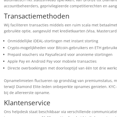
accountbeheerders, geprivilegieerde competitierechten en aa
Transactiemethoden
Wij faciliteren transacties middels een ruim scala met betaalm
gebruikte optie, aangevuld met kredietkaarten (Visa, Mastercard),
Onmiddellijke iDEAL-stortingen met instant storting
Crypto-mogelijkheden voor Bitcoin-gebruikers en ETH gebruik
Prepaid vouchers via Paysafecard voor anonieme stortingen
Apple Pay en Android Pay voor mobiele transacties
Directe overboekingen met doorlooptijd van één tot drie wer
Opnamelimieten fluctueren op grondslag van premiumstatus, me
terwijl Diamond Elite-leden onbeperkte opnames genieten. KYC-
bij de allereerste opname.
Klantenservice
Ons helpdesk staat beschikbaar via verschillende communicat