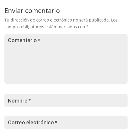
Enviar comentario
Tu dirección de correo electrónico no será publicada.
Los
campos obligatorios están marcados con
*