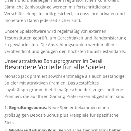
Lizenz und unterliegen harten regulatorischen Kontrollen.
Sämtliche Zahlvorgänge werden mit fortschrittlichster
Verschlüsselungstechnik gesichert, so dass Ihre privaten und
monetären Daten jederzeit sicher sind.
Unsere Spielsoftware wird regelmäßig von externen
Testinstituten geprüft, um Gerechtigkeit und Randomisierung
zu gewährleisten. Die Auszahlungsquoten werden offen
veröffentlicht und genügen den höchsten Industriestandards.
Unser attraktives Bonusprogramm im Detail
Besondere Vorteile für alle Spieler
Monaco Jack prämiert sowohl erstmalige als auch beständige
Spieler mit attraktiven Prämien. Das gestaffeltes
Loyalitätsprogramm bietet maßgeschneidert zugeschnittene
Prämien, die auf Ihren Gaming-Präferenzen abgestimmt sind.
Begrüßungsbonus:
Neue Spieler bekommen einen
großzügigen Deposit-Bonus plus Freispiele für spezifische
Slots
Wiederaufladungs-Boni:
Periodische Deposit-Boni halten