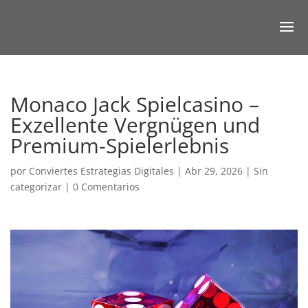
Monaco Jack Spielcasino –
Exzellente Vergnügen und
Premium-Spielerlebnis
por
Conviertes Estrategias Digitales
|
Abr 29, 2026
|
Sin
categorizar
|
0 Comentarios