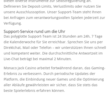
bieten diverse Instrumente zur Selbstregulierung an.
Definieren Sie Deposit-Limits, Verlustlimits oder nutzen Sie
unsere Ausschlussoption. Unser Support-Team steht Ihnen
bei Anfragen zum verantwortungsvollen Spielen jederzeit zur
Verfügung.
Support-Service rund um die Uhr
Das polyglotte Support-Team ist 24 Stunden am 24h, 7 Tage
die Kalenderwoche für Sie erreichbar. Sprechen Sie uns per
Direktchat, Mail oder Telefon – wir unterstützen Ihnen schnell
und kompetent weiter. Die durchschnittliche Antwortzeit im
Live-Chat beträgt bei maximal 2 Minuten.
Monaco Jack Casino arbeitet fortwährend daran, das Gaming-
Erlebnis zu verbessern. Durch periodische Updates der
Platform, die Einbindung neuer Games und die Optimierung
aller Abläufe gewährleisten wir sicher, dass Sie stets das
beste Spielerlebnis erfahren können.