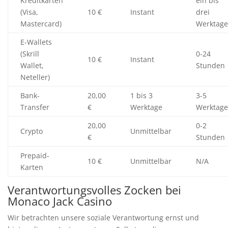
Kreditkarten
ein bis
(Visa,
10 €
Instant
drei
Mastercard)
Werktage
E-Wallets
(Skrill
0-24
10 €
Instant
Wallet,
Stunden
Neteller)
Bank-
20,00
1 bis 3
3-5
Transfer
€
Werktage
Werktage
20,00
0-2
Crypto
Unmittelbar
€
Stunden
Prepaid-
10 €
Unmittelbar
N/A
Karten
Verantwortungsvolles Zocken bei
Monaco Jack Casino
Wir betrachten unsere soziale Verantwortung ernst und