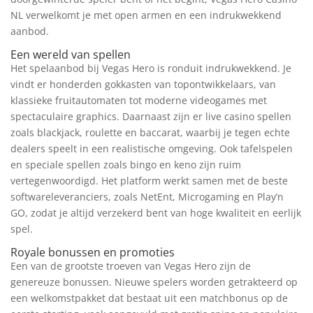
NL verwelkomt je met open armen en een indrukwekkend
aanbod.
Een wereld van spellen
Het spelaanbod bij Vegas Hero is ronduit indrukwekkend. Je
vindt er honderden gokkasten van topontwikkelaars, van
klassieke fruitautomaten tot moderne videogames met
spectaculaire graphics. Daarnaast zijn er live casino spellen
zoals blackjack, roulette en baccarat, waarbij je tegen echte
dealers speelt in een realistische omgeving. Ook tafelspelen
en speciale spellen zoals bingo en keno zijn ruim
vertegenwoordigd. Het platform werkt samen met de beste
softwareleveranciers, zoals NetEnt, Microgaming en Play’n
GO, zodat je altijd verzekerd bent van hoge kwaliteit en eerlijk
spel.
Royale bonussen en promoties
Een van de grootste troeven van Vegas Hero zijn de
genereuze bonussen. Nieuwe spelers worden getrakteerd op
een welkomstpakket dat bestaat uit een matchbonus op de