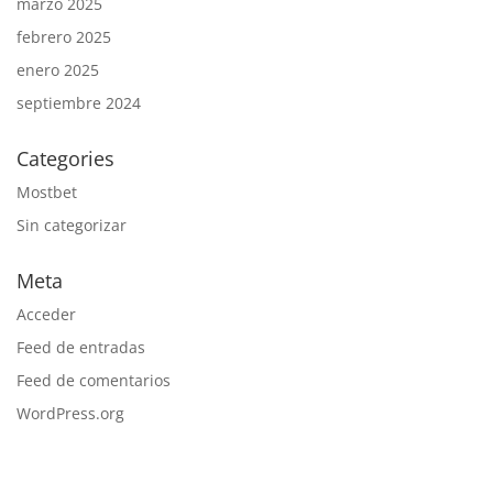
marzo 2025
febrero 2025
enero 2025
septiembre 2024
Categories
Mostbet
Sin categorizar
Meta
Acceder
Feed de entradas
Feed de comentarios
WordPress.org