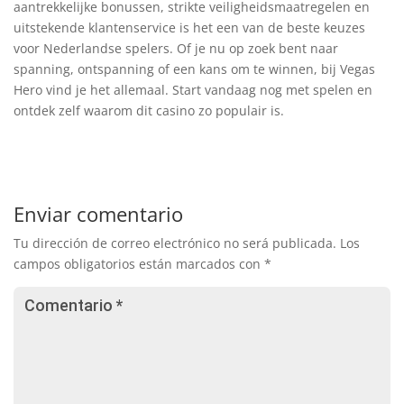
aantrekkelijke bonussen, strikte veiligheidsmaatregelen en
uitstekende klantenservice is het een van de beste keuzes
voor Nederlandse spelers. Of je nu op zoek bent naar
spanning, ontspanning of een kans om te winnen, bij Vegas
Hero vind je het allemaal. Start vandaag nog met spelen en
ontdek zelf waarom dit casino zo populair is.
Enviar comentario
Tu dirección de correo electrónico no será publicada.
Los
campos obligatorios están marcados con
*