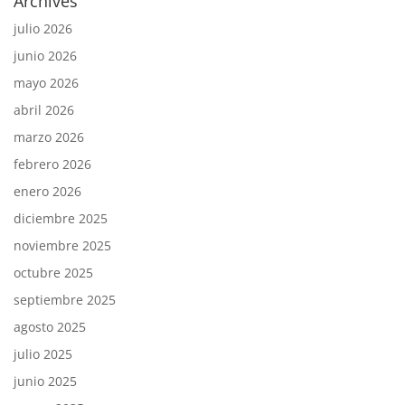
Archives
julio 2026
junio 2026
mayo 2026
abril 2026
marzo 2026
febrero 2026
enero 2026
diciembre 2025
noviembre 2025
octubre 2025
septiembre 2025
agosto 2025
julio 2025
junio 2025