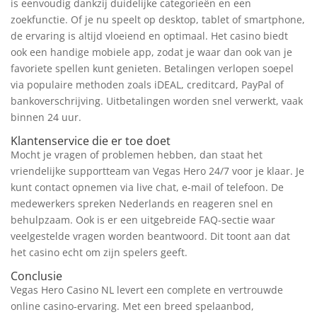
is eenvoudig dankzij duidelijke categorieën en een
zoekfunctie. Of je nu speelt op desktop, tablet of smartphone,
de ervaring is altijd vloeiend en optimaal. Het casino biedt
ook een handige mobiele app, zodat je waar dan ook van je
favoriete spellen kunt genieten. Betalingen verlopen soepel
via populaire methoden zoals iDEAL, creditcard, PayPal of
bankoverschrijving. Uitbetalingen worden snel verwerkt, vaak
binnen 24 uur.
Klantenservice die er toe doet
Mocht je vragen of problemen hebben, dan staat het
vriendelijke supportteam van Vegas Hero 24/7 voor je klaar. Je
kunt contact opnemen via live chat, e-mail of telefoon. De
medewerkers spreken Nederlands en reageren snel en
behulpzaam. Ook is er een uitgebreide FAQ-sectie waar
veelgestelde vragen worden beantwoord. Dit toont aan dat
het casino echt om zijn spelers geeft.
Conclusie
Vegas Hero Casino NL levert een complete en vertrouwde
online casino-ervaring. Met een breed spelaanbod,