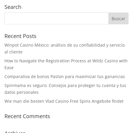
Search
Recent Posts
Winpot Casino México: análisis de su confiabilidad y servicio
al cliente
How to Navigate the Registration Process at Wildz Casino with
Ease
Comparativa de bonos Paston para maximizar tus ganancias
Spinmama es seguro: Consejos para proteger tu cuenta y tus
datos personales
Wie man die besten Vlad Casino Free Spins Angebote findet
Recent Comments