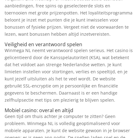
aanbiedingen, free spins op geselecteerde slots en
toernooien met grote prijzenpotten. Het loyaliteitsprogramma
beloont je inzet met punten die je kunt inwisselen voor
bonussen of fysieke prijzen. Vergeet niet de voorwaarden te
lezen, want bonussen hebben altijd inzetvereisten.
Veiligheid en verantwoord spelen
Winmega NL neemt verantwoord spelen serieus. Het casino is
gelicentieerd door de Kansspelautoriteit (KSA), wat betekent
dat het voldoet aan strenge Nederlandse wetten. Je kunt
limieten instellen voor stortingen, verlies en speeltijd, en je
kunt jezelf uitsluiten als het te veel wordt. De website
gebruikt SSL-encryptie om je persoonlijke en financiële
gegevens te beschermen. Daarnaast is er een handige
zelfhulpsectie met tips om plezierig te blijven spelen.
Mobiel casino: overal en altijd
Geen tijd om thuis achter je computer te zitten? Geen
probleem. Winmega NL is volledig geoptimaliseerd voor
mobiele apparaten. Je kunt de website gewoon in je browser
openen; er is geen app nodig. De spellen laden snel en de