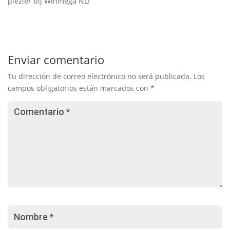
plezier bij Winmega NL!
Enviar comentario
Tu dirección de correo electrónico no será publicada.
Los
campos obligatorios están marcados con
*