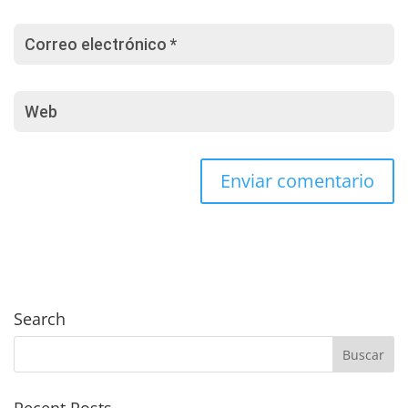
Search