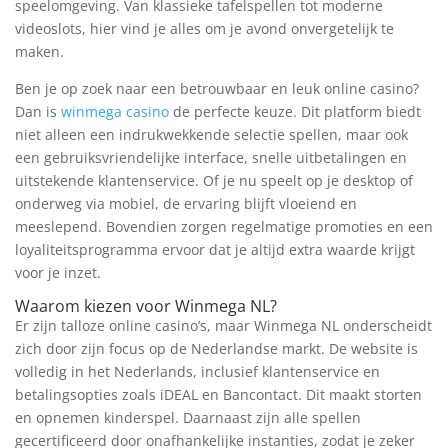
speelomgeving. Van klassieke tafelspellen tot moderne
videoslots, hier vind je alles om je avond onvergetelijk te
maken.
Ben je op zoek naar een betrouwbaar en leuk online casino?
Dan is
winmega casino
de perfecte keuze. Dit platform biedt
niet alleen een indrukwekkende selectie spellen, maar ook
een gebruiksvriendelijke interface, snelle uitbetalingen en
uitstekende klantenservice. Of je nu speelt op je desktop of
onderweg via mobiel, de ervaring blijft vloeiend en
meeslepend. Bovendien zorgen regelmatige promoties en een
loyaliteitsprogramma ervoor dat je altijd extra waarde krijgt
voor je inzet.
Waarom kiezen voor Winmega NL?
Er zijn talloze online casino’s, maar Winmega NL onderscheidt
zich door zijn focus op de Nederlandse markt. De website is
volledig in het Nederlands, inclusief klantenservice en
betalingsopties zoals iDEAL en Bancontact. Dit maakt storten
en opnemen kinderspel. Daarnaast zijn alle spellen
gecertificeerd door onafhankelijke instanties, zodat je zeker