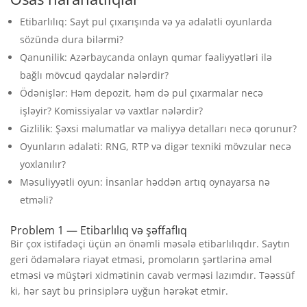
Etibarlılıq: Sayt pul çıxarışında və ya ədalətli oyunlarda
sözündə dura bilərmi?
Qanunilik: Azərbaycanda onlayn qumar fəaliyyətləri ilə
bağlı mövcud qaydalar nələrdir?
Ödənişlər: Həm depozit, həm də pul çıxarmalar necə
işləyir? Komissiyalar və vaxtlar nələrdir?
Gizlilik: Şəxsi məlumatlar və maliyyə detalları necə qorunur?
Oyunların ədaləti: RNG, RTP və digər texniki mövzular necə
yoxlanılır?
Məsuliyyətli oyun: İnsanlar həddən artıq oynayarsa nə
etməli?
Problem 1 — Etibarlılıq və şəffaflıq
Bir çox istifadəçi üçün ən önəmli məsələ etibarlılıqdır. Saytın
geri ödəmələrə riayət etməsi, promoların şərtlərinə əməl
etməsi və müştəri xidmətinin cavab verməsi lazımdır. Təəssüf
ki, hər sayt bu prinsiplərə uyğun hərəkət etmir.