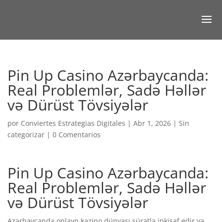
Pin Up Casino Azərbaycanda:
Real Problemlər, Sadə Həllər
və Dürüst Tövsiyələr
por
Conviertes Estrategias Digitales
|
Abr 1, 2026
|
Sin
categorizar
|
0 Comentarios
Pin Up Casino Azərbaycanda:
Real Problemlər, Sadə Həllər
və Dürüst Tövsiyələr
Azərbaycanda onlayn kazino dünyası sürətlə inkişaf edir və