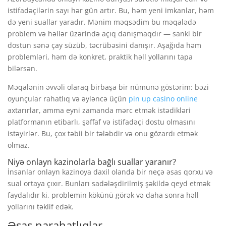
istifadəçilərin sayı hər gün artır. Bu, həm yeni imkanlar, həm
də yeni suallar yaradır. Mənim məqsədim bu məqalədə
problem və həllər üzərində açıq danışmaqdır — sanki bir
dostun sənə çay süzüb, təcrübəsini danışır. Aşağıda həm
problemləri, həm də konkret, praktik həll yollarını tapa
bilərsən.
Məqalənin əvvəli olaraq birbaşa bir nümunə göstərim: bəzi
oyunçular rahatlıq və əyləncə üçün
pin up casino online
axtarırlar, amma eyni zamanda mərc etmək istədikləri
platformanın etibarlı, şəffaf və istifadəçi dostu olmasını
istəyirlər. Bu, çox təbii bir tələbdir və onu gözardı etmək
olmaz.
Niyə onlayn kazinolarla bağlı suallar yaranır?
İnsanlar onlayn kazinoya daxil olanda bir neçə əsas qorxu və
sual ortaya çıxır. Bunları sadələşdirilmiş şəkildə qeyd etmək
faydalıdır ki, problemin kökünü görək və daha sonra həll
yollarını təklif edək.
Əsas narahatlıqlar