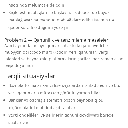
haqqında məlumat əldə edin.
Kiçik test məbləğləri ilə başlayın: İlk depozitdə böyük
məbləğ əvəzinə məhdud məbləğ dərc edib sistemin nə
qədər sürətli olduğunu yoxlayın.
Problem 2 — Qanunilik və tənzimləmə məsələləri
Azərbaycanda onlayn qumar sahəsində qanunvericilik
müəyyən dərəcədə mürəkkəbdir. Yerli qanunlar, vergi
tələbləri və beynəlxalq platformaların şərtləri hər zaman asan
başa düşülmür.
Fərqli situasiyalar
Bəzi platformalar xarici lisenziyalardan istifadə edir və bu,
yerli qanunlarla mürəkkəb görüntü yarada bilər.
Banklar və ödəniş sistemləri bəzən beynəlxalq pul
köçürmələrini məhdudlaşdıra bilər.
Vergi öhdəlikləri və gəlirlərin qanuni qeydiyyatı barədə
suallar var.