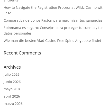
al cliente
How to Navigate the Registration Process at Wildz Casino with
Ease
Comparativa de bonos Paston para maximizar tus ganancias
Spinmama es seguro: Consejos para proteger tu cuenta y tus
datos personales
Wie man die besten Vlad Casino Free Spins Angebote findet
Recent Comments
Archives
julio 2026
junio 2026
mayo 2026
abril 2026
marzo 2026