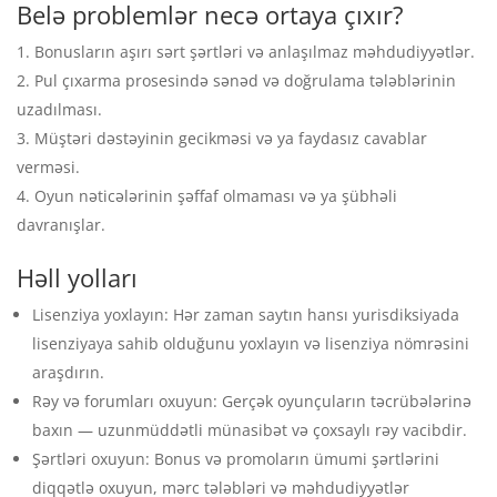
Belə problemlər necə ortaya çıxır?
Bonusların aşırı sərt şərtləri və anlaşılmaz məhdudiyyətlər.
Pul çıxarma prosesində sənəd və doğrulama tələblərinin
uzadılması.
Müştəri dəstəyinin gecikməsi və ya faydasız cavablar
verməsi.
Oyun nəticələrinin şəffaf olmaması və ya şübhəli
davranışlar.
Həll yolları
Lisenziya yoxlayın: Hər zaman saytın hansı yurisdiksiyada
lisenziyaya sahib olduğunu yoxlayın və lisenziya nömrəsini
araşdırın.
Rəy və forumları oxuyun: Gerçək oyunçuların təcrübələrinə
baxın — uzunmüddətli münasibət və çoxsaylı rəy vacibdir.
Şərtləri oxuyun: Bonus və promoların ümumi şərtlərini
diqqətlə oxuyun, mərc tələbləri və məhdudiyyətlər