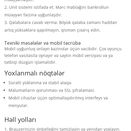
Unit sistemi istifadə et: Mərc məbləğini bankrollun
müəyyən faizinə uyğunlaşdır.
Qələbələrə cavab vermə: Böyük qələbə zamanı həddən
artıq yüksəklərə qapılmayın, qismən çıxarış edin.
Texniki məsələlər və mobil təcrübə
Mobil uyğunluq onlayn kazinolar üçün vacibdir. Çox oyunçu
telefon vasitəsilə oynayır və saytın mobil versiyası və ya
tətbiqi düzgün işləməlidir.
Yoxlanmalı nöqtələr
Sürətli yüklənmə və stabil əlaqə.
Məlumatların qorunması və SSL şifrələməsi.
Mobil cihazlar üçün optimallaşdırılmış interfeys və
menyular.
Həll yolları
Brauzerinizin önbelleğini təmizləyin və yenidən yoxlayın.