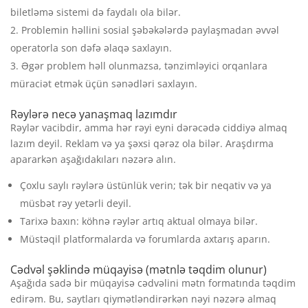
biletləmə sistemi də faydalı ola bilər.
Problemin həllini sosial şəbəkələrdə paylaşmadan əvvəl
operatorla son dəfə əlaqə saxlayın.
Əgər problem həll olunmazsa, tənzimləyici orqanlara
müraciət etmək üçün sənədləri saxlayın.
Rəylərə necə yanaşmaq lazımdır
Rəylər vacibdir, amma hər rəyi eyni dərəcədə ciddiyə almaq
lazım deyil. Reklam və ya şəxsi qərəz ola bilər. Araşdırma
apararkən aşağıdakıları nəzərə alın.
Çoxlu saylı rəylərə üstünlük verin; tək bir neqativ və ya
müsbət rəy yetərli deyil.
Tarixə baxın: köhnə rəylər artıq aktual olmaya bilər.
Müstəqil platformalarda və forumlarda axtarış aparın.
Cədvəl şəklində müqayisə (mətnlə təqdim olunur)
Aşağıda sadə bir müqayisə cədvəlini mətn formatında təqdim
edirəm. Bu, saytları qiymətləndirərkən nəyi nəzərə almaq