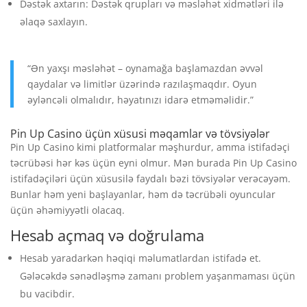
Dəstək axtarın: Dəstək qrupları və məsləhət xidmətləri ilə
əlaqə saxlayın.
“Ən yaxşı məsləhət – oynamağa başlamazdan əvvəl
qaydalar və limitlər üzərində razılaşmaqdır. Oyun
əyləncəli olmalıdır, həyatınızı idarə etməməlidir.”
Pin Up Casino üçün xüsusi məqamlar və tövsiyələr
Pin Up Casino kimi platformalar məşhurdur, amma istifadəçi
təcrübəsi hər kəs üçün eyni olmur. Mən burada Pin Up Casino
istifadəçiləri üçün xüsusilə faydalı bəzi tövsiyələr verəcəyəm.
Bunlar həm yeni başlayanlar, həm də təcrübəli oyuncular
üçün əhəmiyyətli olacaq.
Hesab açmaq və doğrulama
Hesab yaradarkən həqiqi məlumatlardan istifadə et.
Gələcəkdə sənədləşmə zamanı problem yaşanmaması üçün
bu vacibdir.