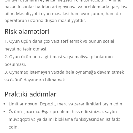
bəzən insanlar həddən artıq oynaya və problemlərlə qarşılaşa
bilər. Məsuliyyətli oyun məsələsi həm oyunçunun, həm də
operatorun üzərinə düşən məsuliyyətdir.
Risk əlamətləri
Oyun üçün daha çox vaxt sərf etmək və bunun sosial
həyatına təsir etməsi.
Oyun üçün borca girilməsi və ya maliyyə planlarının
pozulması.
Oynamaq istəməyən vaxtda belə oynamağa davam etmək
və özünü dayandıra bilməmək.
Praktiki addımlar
Limitlər qoyun: Depozit, mərc və zərər limitləri təyin edin.
Özünü-çıxarma: Əgər problemi hiss edirsinizsə, saytın
müvəqqəti və ya daimi bloklama funksiyasından istifadə
edin.