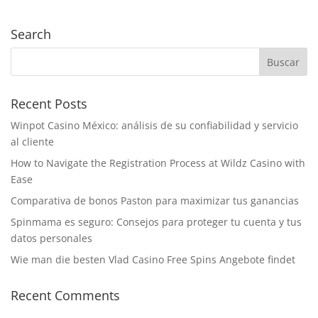
Search
Recent Posts
Winpot Casino México: análisis de su confiabilidad y servicio
al cliente
How to Navigate the Registration Process at Wildz Casino with
Ease
Comparativa de bonos Paston para maximizar tus ganancias
Spinmama es seguro: Consejos para proteger tu cuenta y tus
datos personales
Wie man die besten Vlad Casino Free Spins Angebote findet
Recent Comments