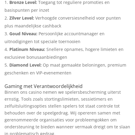
Bronze Level:
Toegang tot reguliere promoties en
basispunten per inzet
Zilver Level:
Verhoogde conversiesnelheid voor punten
plus maandelijkse cashback
Goud Niveau:
Persoonlijke accountmanager en
uitnodigingen tot speciale toernooien
Platinum Niveau:
Snellere opnames, hogere limieten en
exclusieve bonusaanbiedingen
Diamond Level:
Op maat gemaakte beloningen, premium
geschenken en VIP-evenementen
Gaming met Verantwoordelijkheid
Binnen ons casino nemen we spelersbescherming uiterst
ernstig. Tools zoals stortingslimieten, sessietimers en
zelfuitsluitingsopties stellen spelers tot staat controle tot
behouden over de speelgedrag. Wij opereren samen met
gerenommeerde organisaties voor probleemgokken om
ondersteuning te bieden wanneer vermaak dreigt om te slaan
in problematisch gedrag.