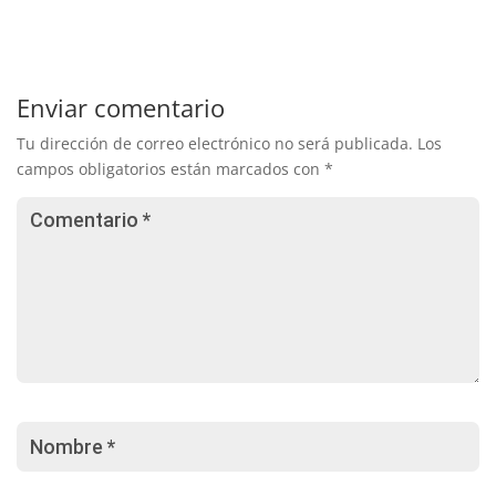
Enviar comentario
Tu dirección de correo electrónico no será publicada.
Los
campos obligatorios están marcados con
*