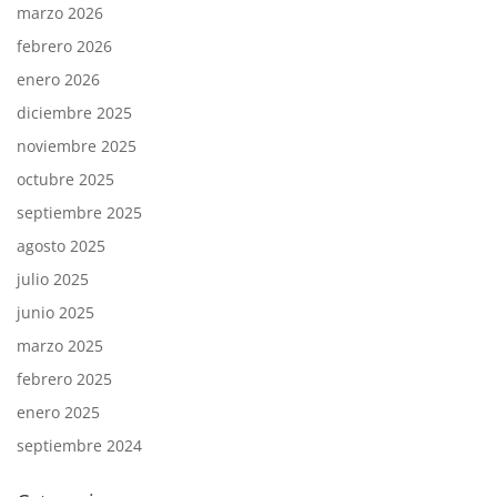
marzo 2026
febrero 2026
enero 2026
diciembre 2025
noviembre 2025
octubre 2025
septiembre 2025
agosto 2025
julio 2025
junio 2025
marzo 2025
febrero 2025
enero 2025
septiembre 2024