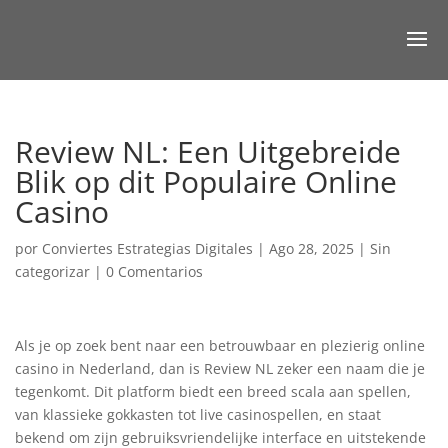
Review NL: Een Uitgebreide
Blik op dit Populaire Online
Casino
por
Conviertes Estrategias Digitales
|
Ago 28, 2025
|
Sin
categorizar
|
0 Comentarios
Als je op zoek bent naar een betrouwbaar en plezierig online
casino in Nederland, dan is Review NL zeker een naam die je
tegenkomt. Dit platform biedt een breed scala aan spellen,
van klassieke gokkasten tot live casinospellen, en staat
bekend om zijn gebruiksvriendelijke interface en uitstekende