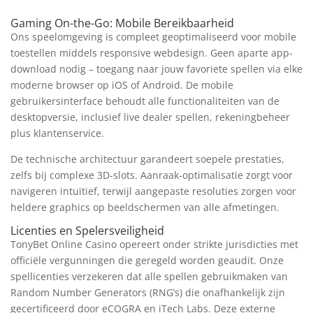
Gaming On-the-Go: Mobile Bereikbaarheid
Ons speelomgeving is compleet geoptimaliseerd voor mobile
toestellen middels responsive webdesign. Geen aparte app-
download nodig – toegang naar jouw favoriete spellen via elke
moderne browser op iOS of Android. De mobile
gebruikersinterface behoudt alle functionaliteiten van de
desktopversie, inclusief live dealer spellen, rekeningbeheer
plus klantenservice.
De technische architectuur garandeert soepele prestaties,
zelfs bij complexe 3D-slots. Aanraak-optimalisatie zorgt voor
navigeren intuïtief, terwijl aangepaste resoluties zorgen voor
heldere graphics op beeldschermen van alle afmetingen.
Licenties en Spelersveiligheid
TonyBet Online Casino opereert onder strikte jurisdicties met
officiële vergunningen die geregeld worden geaudit. Onze
spellicenties verzekeren dat alle spellen gebruikmaken van
Random Number Generators (RNG’s) die onafhankelijk zijn
gecertificeerd door eCOGRA en iTech Labs. Deze externe