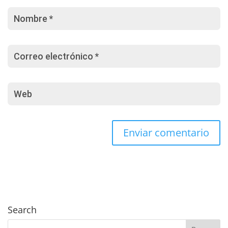
Search