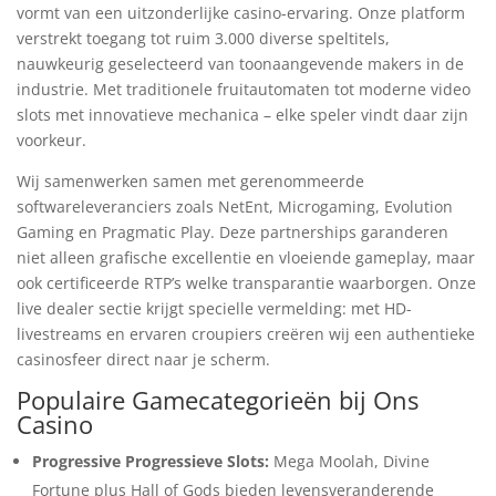
vormt van een uitzonderlijke casino-ervaring. Onze platform
verstrekt toegang tot ruim 3.000 diverse speltitels,
nauwkeurig geselecteerd van toonaangevende makers in de
industrie. Met traditionele fruitautomaten tot moderne video
slots met innovatieve mechanica – elke speler vindt daar zijn
voorkeur.
Wij samenwerken samen met gerenommeerde
softwareleveranciers zoals NetEnt, Microgaming, Evolution
Gaming en Pragmatic Play. Deze partnerships garanderen
niet alleen grafische excellentie en vloeiende gameplay, maar
ook certificeerde RTP’s welke transparantie waarborgen. Onze
live dealer sectie krijgt specielle vermelding: met HD-
livestreams en ervaren croupiers creëren wij een authentieke
casinosfeer direct naar je scherm.
Populaire Gamecategorieën bij Ons
Casino
Progressive Progressieve Slots:
Mega Moolah, Divine
Fortune plus Hall of Gods bieden levensveranderende