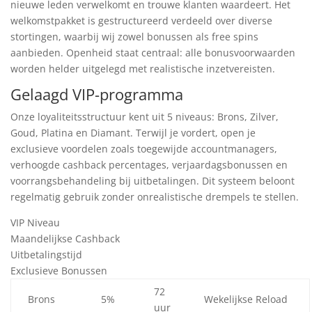
nieuwe leden verwelkomt en trouwe klanten waardeert. Het
welkomstpakket is gestructureerd verdeeld over diverse
stortingen, waarbij wij zowel bonussen als free spins
aanbieden. Openheid staat centraal: alle bonusvoorwaarden
worden helder uitgelegd met realistische inzetvereisten.
Gelaagd VIP-programma
Onze loyaliteitsstructuur kent uit 5 niveaus: Brons, Zilver,
Goud, Platina en Diamant. Terwijl je vordert, open je
exclusieve voordelen zoals toegewijde accountmanagers,
verhoogde cashback percentages, verjaardagsbonussen en
voorrangsbehandeling bij uitbetalingen. Dit systeem beloont
regelmatig gebruik zonder onrealistische drempels te stellen.
VIP Niveau
Maandelijkse Cashback
Uitbetalingstijd
Exclusieve Bonussen
72
Brons
5%
Wekelijkse Reload
uur