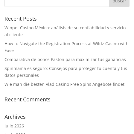
Recent Posts
Winpot Casino México: análisis de su confiabilidad y servicio
al cliente
How to Navigate the Registration Process at Wildz Casino with
Ease
Comparativa de bonos Paston para maximizar tus ganancias
Spinmama es seguro: Consejos para proteger tu cuenta y tus
datos personales
Wie man die besten Vlad Casino Free Spins Angebote findet
Recent Comments
Archives
julio 2026