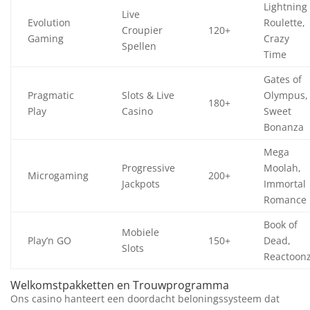
Lightning
Live
Evolution
Roulette,
Croupier
120+
Gaming
Crazy
Spellen
Time
Gates of
Pragmatic
Slots & Live
Olympus,
180+
Play
Casino
Sweet
Bonanza
Mega
Progressive
Moolah,
Microgaming
200+
Jackpots
Immortal
Romance
Book of
Mobiele
Play’n GO
150+
Dead,
Slots
Reactoon
Welkomstpakketten en Trouwprogramma
Ons casino hanteert een doordacht beloningssysteem dat