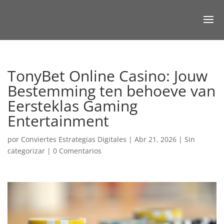
TonyBet Online Casino: Jouw
Bestemming ten behoeve van
Eersteklas Gaming
Entertainment
por
Conviertes Estrategias Digitales
|
Abr 21, 2026
|
Sin
categorizar
|
0 Comentarios