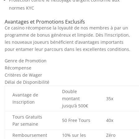
normes KYC
Avantages et Promotions Exclusifs
Ce casino récompense la loyauté de nos membres à par un
programme de bonus généreux et limpide. Dès l’inscription,
les nouveaux joueurs bénéficient d’avantages importants
pour entamer leur parcours dans les excellentes conditions.
Genre de Promotion
Récompense
Critères de Wager
Délai de Disponibilité
Double
Avantage de
montant
35x
Inscription
jusqu’à 500€
Tours Gratuits
50 Free Tours
40x
Par semaine
Remboursement
10% sur les
Zéro