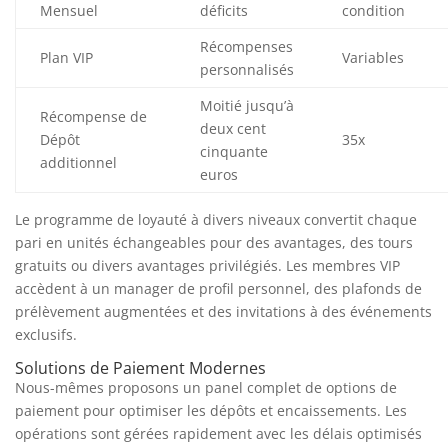
Mensuel
déficits
condition
Récompenses
Plan VIP
Variables
personnalisés
Moitié jusqu’à
Récompense de
deux cent
Dépôt
35x
cinquante
additionnel
euros
Le programme de loyauté à divers niveaux convertit chaque
pari en unités échangeables pour des avantages, des tours
gratuits ou divers avantages privilégiés. Les membres VIP
accèdent à un manager de profil personnel, des plafonds de
prélèvement augmentées et des invitations à des événements
exclusifs.
Solutions de Paiement Modernes
Nous-mêmes proposons un panel complet de options de
paiement pour optimiser les dépôts et encaissements. Les
opérations sont gérées rapidement avec les délais optimisés