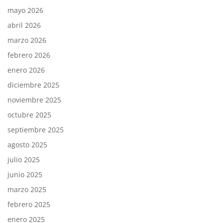
mayo 2026
abril 2026
marzo 2026
febrero 2026
enero 2026
diciembre 2025
noviembre 2025
octubre 2025
septiembre 2025
agosto 2025
julio 2025
junio 2025
marzo 2025
febrero 2025
enero 2025