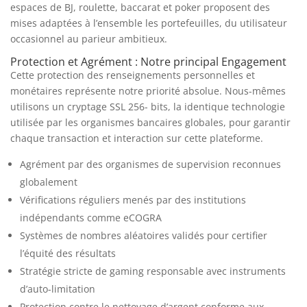
espaces de BJ, roulette, baccarat et poker proposent des
mises adaptées à l’ensemble les portefeuilles, du utilisateur
occasionnel au parieur ambitieux.
Protection et Agrément : Notre principal Engagement
Cette protection des renseignements personnelles et
monétaires représente notre priorité absolue. Nous-mêmes
utilisons un cryptage SSL 256- bits, la identique technologie
utilisée par les organismes bancaires globales, pour garantir
chaque transaction et interaction sur cette plateforme.
Agrément par des organismes de supervision reconnues
globalement
Vérifications réguliers menés par des institutions
indépendants comme eCOGRA
Systèmes de nombres aléatoires validés pour certifier
l’équité des résultats
Stratégie stricte de gaming responsable avec instruments
d’auto-limitation
Protection contre le nettoyage d’argent conforme aux