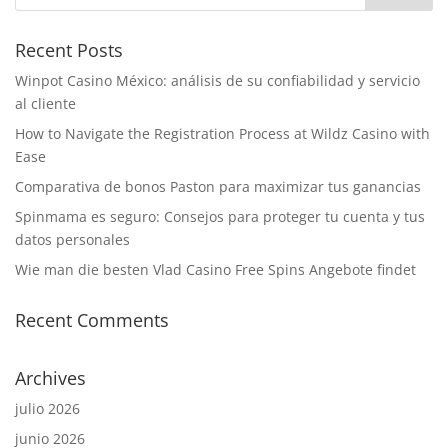
Recent Posts
Winpot Casino México: análisis de su confiabilidad y servicio
al cliente
How to Navigate the Registration Process at Wildz Casino with
Ease
Comparativa de bonos Paston para maximizar tus ganancias
Spinmama es seguro: Consejos para proteger tu cuenta y tus
datos personales
Wie man die besten Vlad Casino Free Spins Angebote findet
Recent Comments
Archives
julio 2026
junio 2026