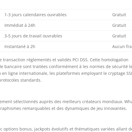
1-3 jours calendaires ouvrables
Gratuit
Immédiat à 24h
Gratuit
3-5 jours de travail ouvrables
Gratuit
Instantané à 2h
Aucun fra
e transaction réglementés et validés PCI DSS. Cette homologation
de bancaire sont traitées conformément à les normes de sécurité l
 jeu en ligne internationale, les plateformes employant le cryptage S
 protocoles standards.
sement sélectionnés auprès des meilleurs créateurs mondiaux. Wh
 graphismes remarquables et des dynamiques de jeu innovantes.
ec options bonus, jackpots évolutifs et thématiques variées allant d