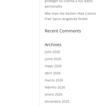
proteger tu cuenta y tus datos
personales
Wie man die besten Vlad Casino
Free Spins Angebote findet
Recent Comments
Archives
julio 2026
junio 2026
mayo 2026
abril 2026
marzo 2026
febrero 2026
enero 2026
diciembre 2025