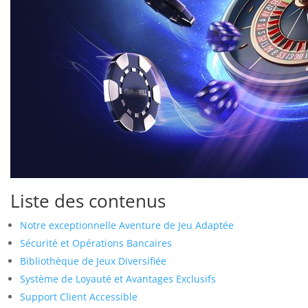
Liste des contenus
Notre exceptionnelle Aventure de Jeu Adaptée
Sécurité et Opérations Bancaires
Bibliothèque de Jeux Diversifiée
Système de Loyauté et Avantages Exclusifs
Support Client Accessible