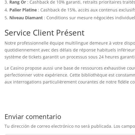
Rang Or
: Cashback de 10% garanti, retraits prioritaires trai
Palier Platine
: Cashback de 15%, accès aux contenus exclusi
Niveau Diamant
: Conditions sur mesure négociées individuell
Service Client Présent
Notre professionnelle équipe multilingue demeure à votre dispo
quotidiennement avec des délais de réponse habituels inférieur
système de tickets garantit un processus sous 24 heures garan
Le Casino propose aussi une base de ressources exhaustive couv
perfectionner votre expérience. Cette bibliothèque est constamme
aux interrogations particulièrement courantes de notre fidèle
Enviar comentario
Tu dirección de correo electrónico no será publicada.
Los campo